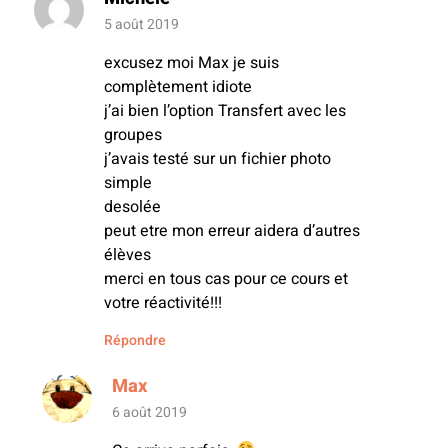
5 août 2019
excusez moi Max je suis
complètement idiote
j’ai bien l’option Transfert avec les
groupes
j’avais testé sur un fichier photo
simple
desolée
peut etre mon erreur aidera d’autres
élèves
merci en tous cas pour ce cours et
votre réactivité!!!
Répondre
Max
6 août 2019