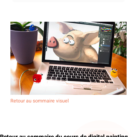
Retour au sommaire visuel
Retour au sommaire du cours de digital painting