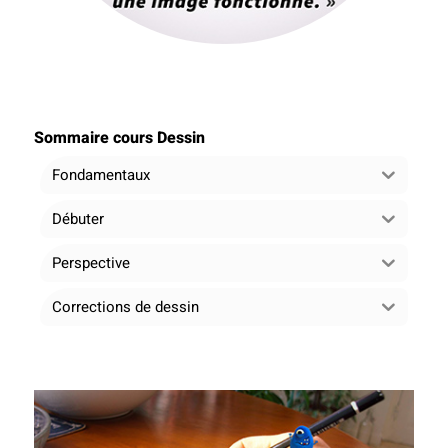
Sommaire cours Dessin
Fondamentaux
Débuter
Perspective
Corrections de dessin