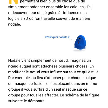
permettent bien plus de chose que de
simplement ordonner ensemble les calques. J’ai
redécouvert leur utilité grâce à l’influence des
logiciels 3D où l’on travaille souvent de manière
nodale.
Nodale vient simplement de nœud. Imaginez un
nœud auquel sont attachées plusieurs choses. En
modifiant le nœud vous influez sur tout ce qui est lié.
Par exemple, au lieu d’attacher pour chaque calque
un masque de fusion, en les plaçant dans un même
groupe il vous suffira d’un seul masque sur ce
groupe pour tous les affecter. Le schéma de la figure
suivante le démontre.