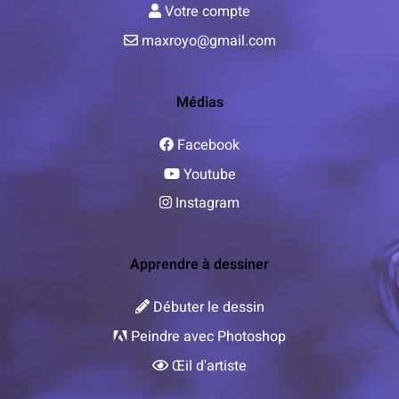
Votre compte
maxroyo@gmail.com
Médias
Facebook
Youtube
Instagram
Apprendre à dessiner
Débuter le dessin
Peindre avec Photoshop
Œil d'artiste