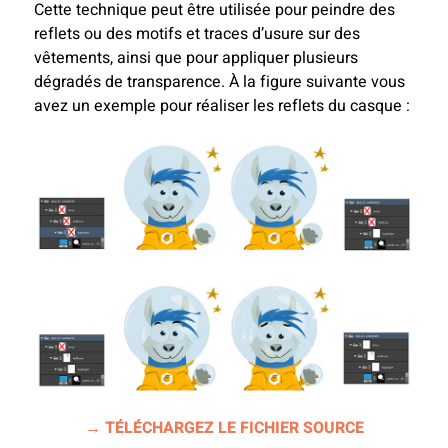
Cette technique peut être utilisée pour peindre des
reflets ou des motifs et traces d’usure sur des
vêtements, ainsi que pour appliquer plusieurs
dégradés de transparence. À la figure suivante vous
avez un exemple pour réaliser les reflets du casque :
→ TÉLÉCHARGEZ LE FICHIER SOURCE