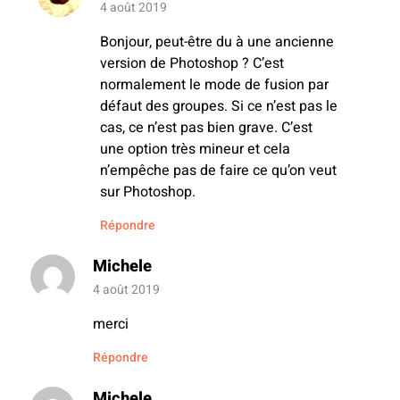
4 août 2019
Bonjour, peut-être du à une ancienne
version de Photoshop ? C’est
normalement le mode de fusion par
défaut des groupes. Si ce n’est pas le
cas, ce n’est pas bien grave. C’est
une option très mineur et cela
n’empêche pas de faire ce qu’on veut
sur Photoshop.
Répondre
Michele
4 août 2019
merci
Répondre
Michele