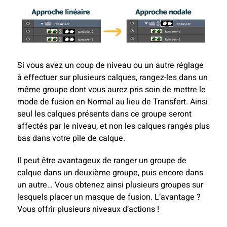
Si vous avez un coup de niveau ou un autre réglage
à effectuer sur plusieurs calques, rangez-les dans un
même groupe dont vous aurez pris soin de mettre le
mode de fusion en Normal au lieu de Transfert. Ainsi
seul les calques présents dans ce groupe seront
affectés par le niveau, et non les calques rangés plus
bas dans votre pile de calque.
Il peut être avantageux de ranger un groupe de
calque dans un deuxième groupe, puis encore dans
un autre… Vous obtenez ainsi plusieurs groupes sur
lesquels placer un masque de fusion. L’avantage ?
Vous offrir plusieurs niveaux d’actions !