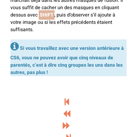
marchait déjà dans les autres masques de fusion. Il
vous suffit de cacher un des masques en cliquant
dessus avec
SHIFT
, puis d’observer s’il ajoute à
votre image ou si les effets précédents étaient
suffisants.
Si vous travaillez avec une version antérieure à
CS6, vous ne pouvez avoir que cinq niveaux de
parentés, c’est à dire cinq groupes les uns dans les
autres, pas plus !