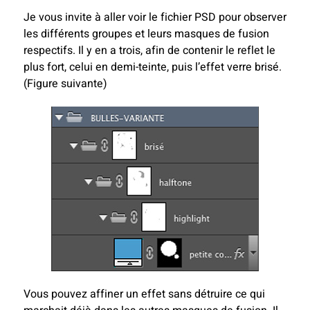
Je vous invite à aller voir le fichier PSD pour observer
les différents groupes et leurs masques de fusion
respectifs. Il y en a trois, afin de contenir le reflet le
plus fort, celui en demi-teinte, puis l’effet verre brisé.
(Figure suivante)
Vous pouvez affiner un effet sans détruire ce qui