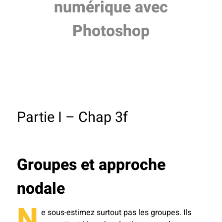
numérique avec
Photoshop
Partie I – Chap 3f
Groupes et approche
nodale
N
e sous-estimez surtout pas les groupes. Ils