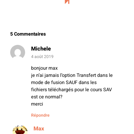
5 Commentaires
Michele
4 août 2019
bonjour max
je n’ai jamais l’option Transfert dans le
mode de fusion SAUF dans les
fichiers téléchargés pour le cours SAV
est ce normal?
merci
Répondre
Max