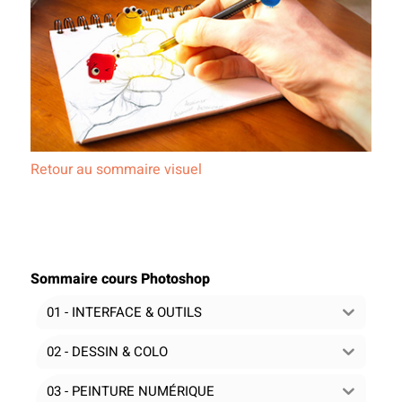
Retour au sommaire visuel
Sommaire cours Photoshop
01 - INTERFACE & OUTILS
02 - DESSIN & COLO
03 - PEINTURE NUMÉRIQUE