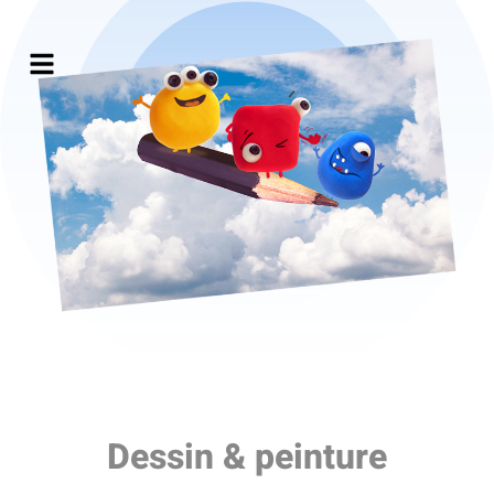
Dessin & peinture