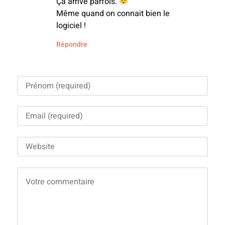
Ça arrive parfois.
Même quand on connait bien le
logiciel !
Répondre