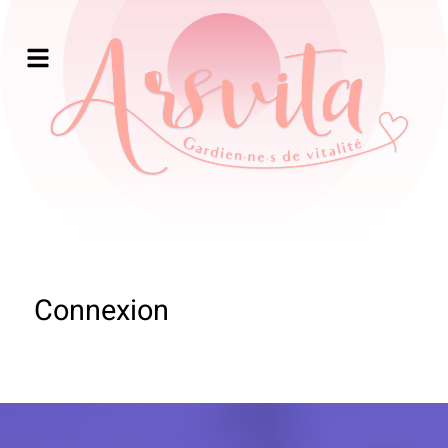
Connexion