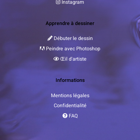
Instagram
Apprendre à dessiner
Débuter le dessin
Peindre avec Photoshop
Œil d'artiste
Informations
Mentions légales
Confidentialité
FAQ