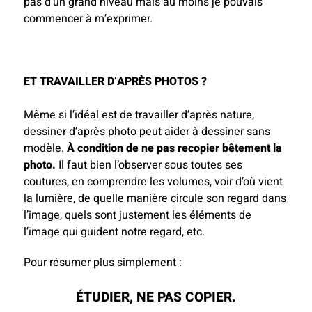
pas d’un grand niveau mais au moins je pouvais
commencer à m’exprimer.
ET TRAVAILLER D’APRÈS PHOTOS ?
Même si l’idéal est de travailler d’après nature,
dessiner d’après photo peut aider à dessiner sans
modèle.
À condition de
ne pas recopier bêtement la
photo.
Il faut bien l’observer sous toutes ses
coutures, en comprendre les volumes, voir d’où vient
la lumière, de quelle manière circule son regard dans
l’image, quels sont justement les éléments de
l’image qui guident notre regard, etc.
Pour résumer plus simplement :
ÉTUDIER, NE PAS COPIER.