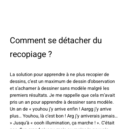
Comment se détacher du
recopiage ?
La solution pour apprendre à ne plus recopier de
dessins, c’est un maximum de dessin d’observation
et s’acharner à dessiner sans modèle malgré les
premiers résultats. Je me rappelle que cela m’avait
pris un an pour apprendre à dessiner sans modèle.
Un an de « youhou j’y arrive enfin ! Aargg j’y arrive
plus… Youhou, là c’est bon ! Arg j’y arriverais jamais…
» Jusqu’à « oooh illumination, ça marche ! ». C’était