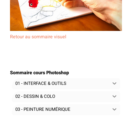
Retour au sommaire visuel
Sommaire cours Photoshop
01 - INTERFACE & OUTILS
02 - DESSIN & COLO
03 - PEINTURE NUMÉRIQUE