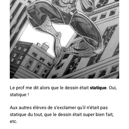
Le prof me dit alors que le dessin était
statique
. Oui,
statique !
Aux autres élèves de s’exclamer qu’il n’était pas
statique du tout, que le dessin était super bien fait,
etc.