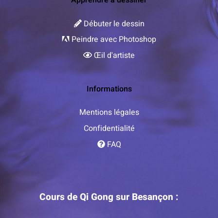
Apprendre à dessiner
Débuter le dessin
Peindre avec Photoshop
Œil d'artiste
Informations
Mentions légales
Confidentialité
FAQ
Cours de Qi Gong sur Besançon :