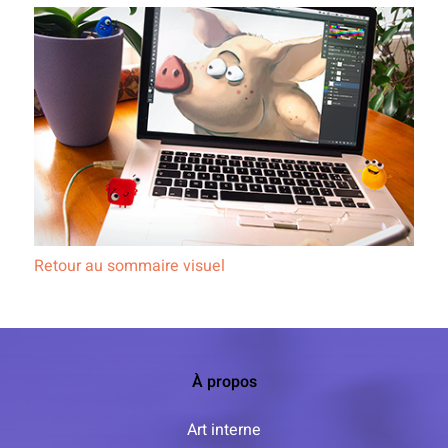
Retour au sommaire visuel
À propos
Art interne