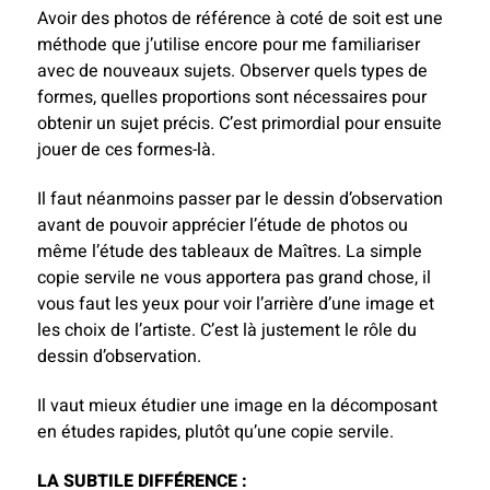
Avoir des photos de référence à coté de soit est une
méthode que j’utilise encore pour me familiariser
avec de nouveaux sujets. Observer quels types de
formes, quelles proportions sont nécessaires pour
obtenir un sujet précis. C’est primordial pour ensuite
jouer de ces formes-là.
Il faut néanmoins passer par le dessin d’observation
avant de pouvoir apprécier l’étude de photos ou
même l’étude des tableaux de Maîtres. La simple
copie servile ne vous apportera pas grand chose, il
vous faut les yeux pour voir l’arrière d’une image et
les choix de l’artiste. C’est là justement le rôle du
dessin d’observation.
Il vaut mieux étudier une image en la décomposant
en études rapides, plutôt qu’une copie servile.
LA SUBTILE DIFFÉRENCE :