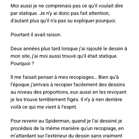
Moi aussi je ne comprenais pas ce qu’il voulait dire
par statique. Je n’y ai donc pas fait attention,
d’autant plus qu’il n’a pas su expliquer pourquoi.
Pourtant il avait raison.
Deux années plus tard lorsque j’ai rajouté le dessin à
mon site, j’ai moi aussi trouvé qu’il était statique.
Pourquoi ?
Il me faisait penser à mes recopiages… Bien qu’à
l’époque j’arrivais à recopier facilement des dessins
au niveau des proportions, eux aussi en les revoyant
je les trouve terriblement figés. Il n’y à rien derrière
voilà ce qui me vient à l’esprit.
Pour revenir au Spiderman, quand je l’ai dessiné je
procédais de la même manière qu’un recopiage, en
m’attardant sur l’extérieur du dessin sans vraiment