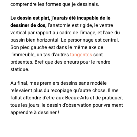
comprendre les formes que je dessinais.
Le dessin est plat, j’aurais été incapable de le
dessiner de dos,
l’anatomie est rigide, le ventre
vertical par rapport au cadre de l’image, et l’axe du
bassin bien horizontal. Le personnage est central.
Son pied gauche est dans le même axe de
l’immeuble, un tas d’autres
tangentes
sont
présentes. Bref que des erreurs pour le rendre
statique.
Au final, mes premiers dessins sans modèle
relevaient plus du recopiage qu’autre chose. Il me
fallut attendre d’être aux Beaux-Arts et de pratiquer,
tous les jours, le dessin d’observation pour vraiment
apprendre à dessiner !