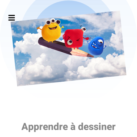
Apprendre à dessiner