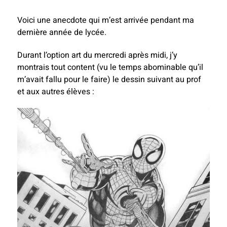
Voici une anecdote qui m’est arrivée pendant ma
dernière année de lycée.
Durant l’option art du mercredi après midi, j’y
montrais tout content (vu le temps abominable qu’il
m’avait fallu pour le faire) le dessin suivant au prof
et aux autres élèves :