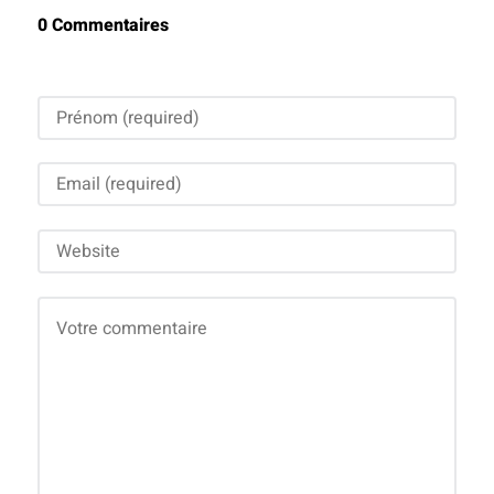
0 Commentaires