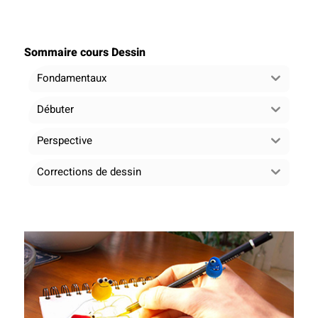
Sommaire cours Dessin
Fondamentaux
Débuter
Perspective
Corrections de dessin