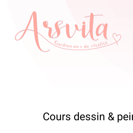
Cours dessin & pe