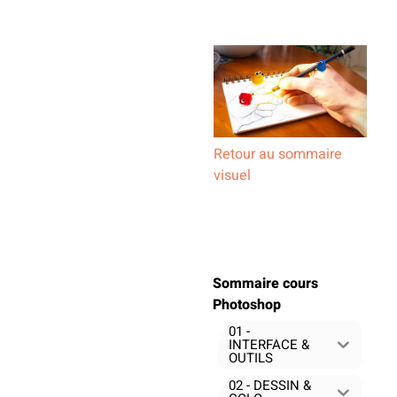
Retour au sommaire
visuel
Sommaire cours
Photoshop
01 -
INTERFACE &
OUTILS
02 - DESSIN &