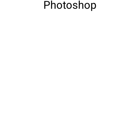
Photoshop