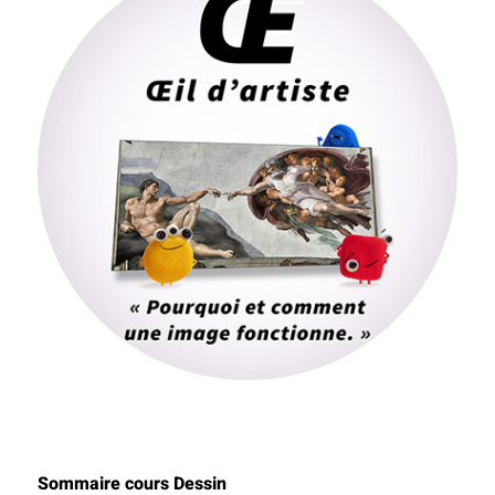
Sommaire cours Dessin