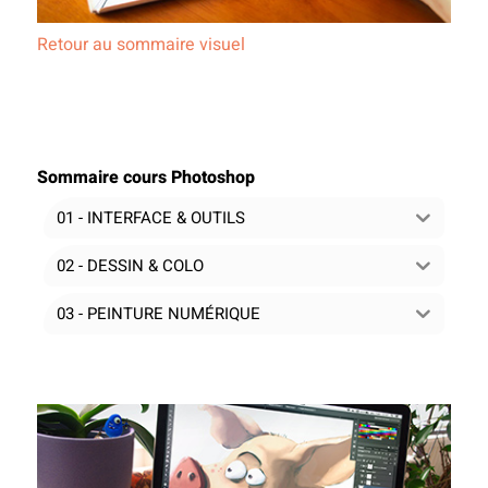
Retour au sommaire visuel
Sommaire cours Photoshop
01 - INTERFACE & OUTILS
02 - DESSIN & COLO
03 - PEINTURE NUMÉRIQUE