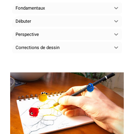
Fondamentaux
Débuter
Perspective
Corrections de dessin