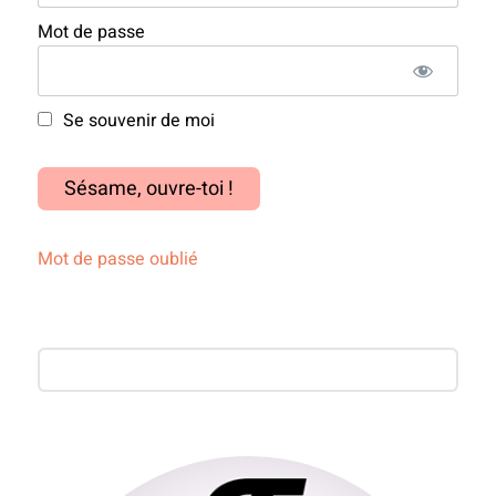
Mot de passe
Se souvenir de moi
Mot de passe oublié