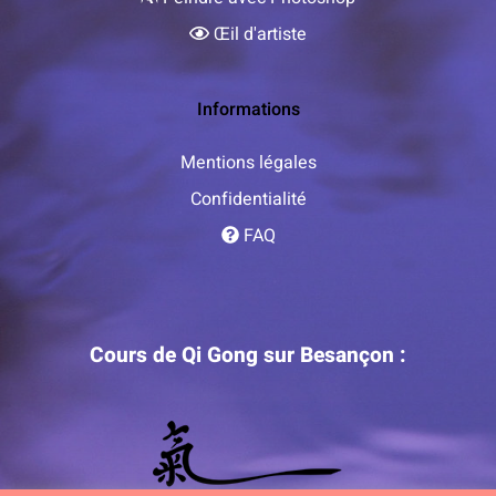
Œil d'artiste
Informations
Mentions légales
Confidentialité
FAQ
Cours de Qi Gong sur Besançon :