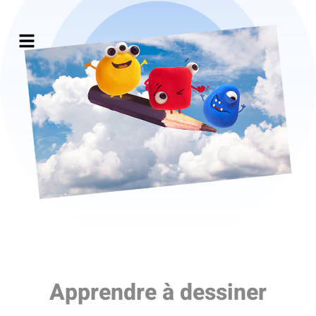
Apprendre à dessiner