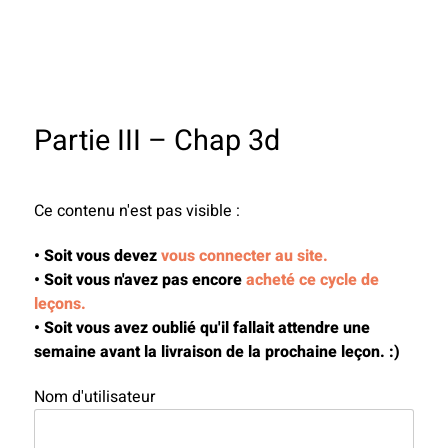
Partie III – Chap 3d
Ce contenu n'est pas visible :
• Soit vous devez
vous connecter au site.
• Soit vous n'avez pas encore
acheté ce cycle de
leçons.
• Soit vous avez oublié qu'il fallait attendre une
semaine avant la livraison de la prochaine leçon. :)
Nom d'utilisateur