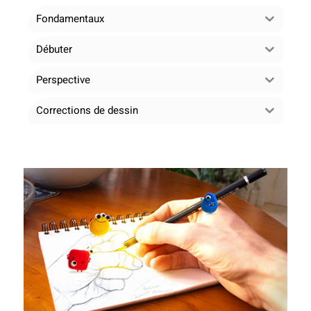
Fondamentaux
Débuter
Perspective
Corrections de dessin