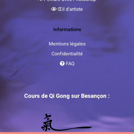
Œil d'artiste
Informations
Mentions légales
Confidentialité
FAQ
Cours de Qi Gong sur Besançon :