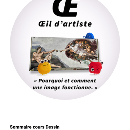
Sommaire cours Dessin