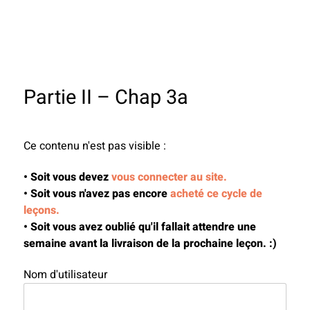
Partie II – Chap 3a
Ce contenu n'est pas visible :
• Soit vous devez
vous connecter au site.
• Soit vous n'avez pas encore
acheté ce cycle de
leçons.
• Soit vous avez oublié qu'il fallait attendre une
semaine avant la livraison de la prochaine leçon. :)
Nom d'utilisateur