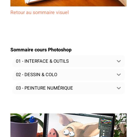
Retour au sommaire visuel
Sommaire cours Photoshop
01 - INTERFACE & OUTILS
02 - DESSIN & COLO
03 - PEINTURE NUMÉRIQUE