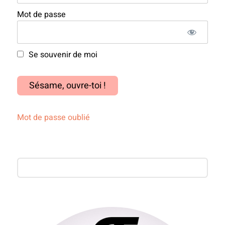
Mot de passe
Se souvenir de moi
Mot de passe oublié