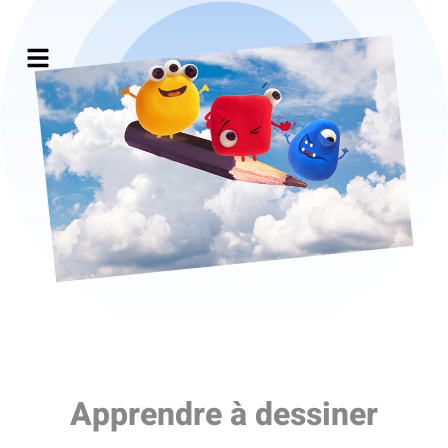
Apprendre à dessiner