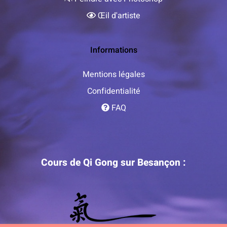
Œil d'artiste
Informations
Mentions légales
Confidentialité
FAQ
Cours de Qi Gong sur Besançon :