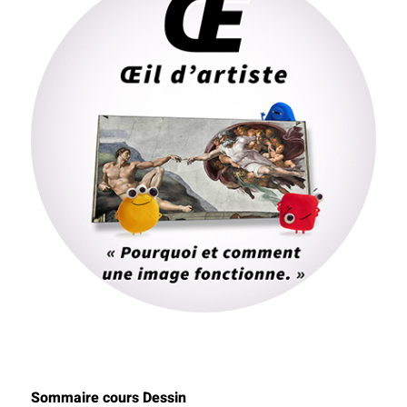
Sommaire cours Dessin