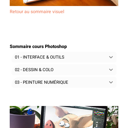
Retour au sommaire visuel
Sommaire cours Photoshop
01 - INTERFACE & OUTILS
02 - DESSIN & COLO
03 - PEINTURE NUMÉRIQUE