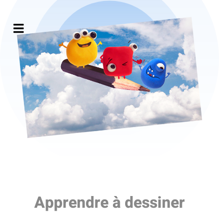
Apprendre à dessiner