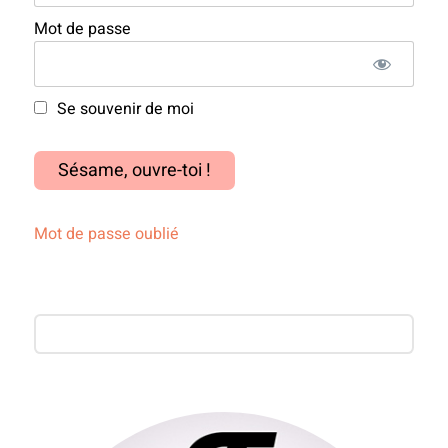
Mot de passe
Se souvenir de moi
Mot de passe oublié