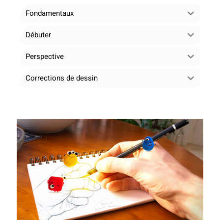
Fondamentaux
Débuter
Perspective
Corrections de dessin