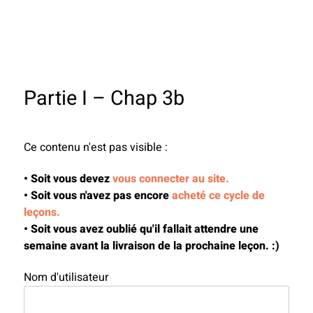
Partie I – Chap 3b
Ce contenu n'est pas visible :
• Soit vous devez
vous connecter au site.
• Soit vous n'avez pas encore
acheté ce cycle de
leçons.
• Soit vous avez oublié qu'il fallait attendre une
semaine avant la livraison de la prochaine leçon. :)
Nom d'utilisateur