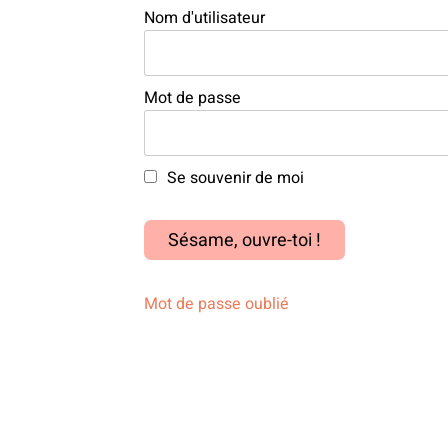
Nom d'utilisateur
Mot de passe
Se souvenir de moi
Mot de passe oublié