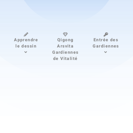
Apprendre
Qigong
Entrée des
le dessin
Arsvita
Gardiennes
Gardiennes
de Vitalité