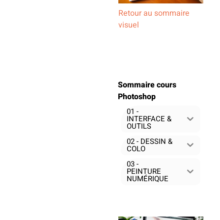
Retour au sommaire
visuel
Sommaire cours
Photoshop
01 -
INTERFACE &
OUTILS
02 - DESSIN &
COLO
03 -
PEINTURE
NUMÉRIQUE