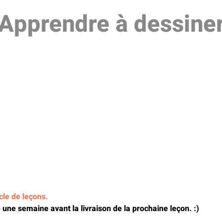
Apprendre à dessine
cle de leçons.
re une semaine avant la livraison de la prochaine leçon. :)