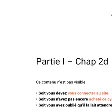
Partie I – Chap 2d
Ce contenu n'est pas visible :
• Soit vous devez
vous connecter au site.
• Soit vous n'avez pas encore
acheté ce cy
• Soit vous avez oublié qu'il fallait attend